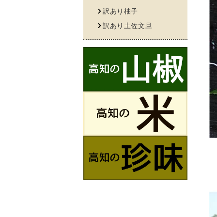
訳あり柚子
訳あり土佐文旦