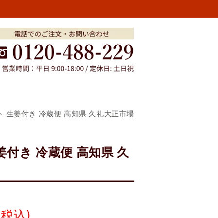
 生姜付き 冷蔵便 高知県 久礼大正市場
付き 冷蔵便 高知県 久
(税込)